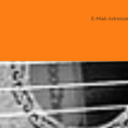
E-Mail-Adresse