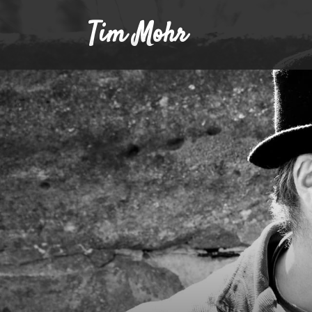
Tim Mohr