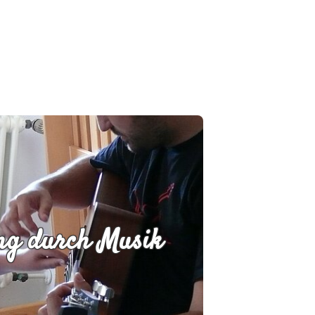
ng durch Musik