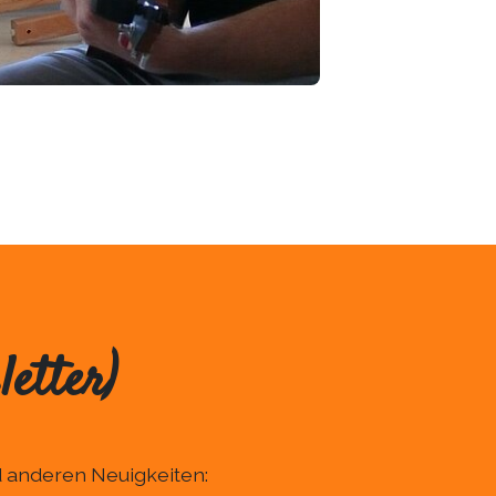
etter)
 anderen Neuigkeiten: